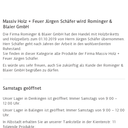
Massiv Holz + Feuer Jürgen Schäfer wird Rominger &
Blaier GmbH
Die Firma Rominger & Blaier GmbH hat den Handel mit Holzbriketts
und Holzpellets zum 01.10.2019 von Herrn Jürgen Schäfer übernommen.
Herr Schäfer geht nach Jahren der Arbeit in den wohlverdienten
Ruhestand.
Sie finden in dieser Kategorie alle Produkte der Firma Massiv Holz +
Feuer Jürgen Schäfer.
Es würde uns sehr freuen, auch Sie zukünftig als Kunde der Rominger &
Blaier GmbH begrüßen zu dürfen.
Samstags geöffnet
Unser Lager in Denkingen ist geöffnet. Immer Samstags von 9:00 –
12:00 Uhr.
Unser Lager in Balingen ist geöffnet. Immer Samstags von 9:00 – 12:00
Uhr.
In Albstadt erhalten Sie an unserer Tankstelle in der Kientenstr. 11
folgende Produkte: