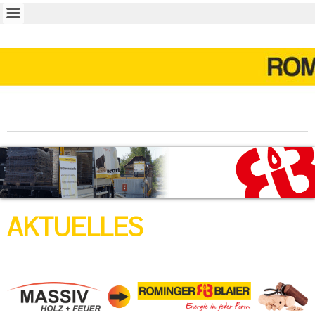
AKTUELLES