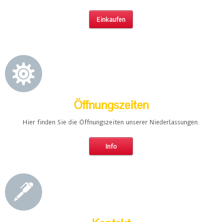
Einkaufen
Öffnungszeiten
Hier finden Sie die Öffnungszeiten unserer Niederlassungen.
Info