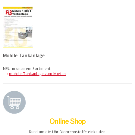
Mobile Tankanlage
NEU in unserem Sortiment:
•
mobile Tankanlage zum Mieten
Online Shop
Rund um die Uhr Biobrennstoffe einkaufen.